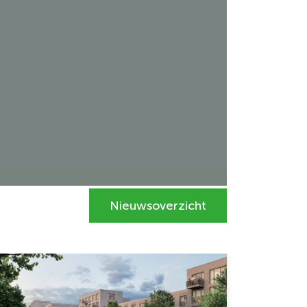
Nieuwsoverzicht