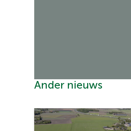
Ander nieuws