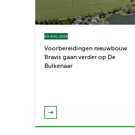
04 AUG 2026
Voorbereidingen nieuwbouw
Bravis gaan verder op De
Bulkenaar