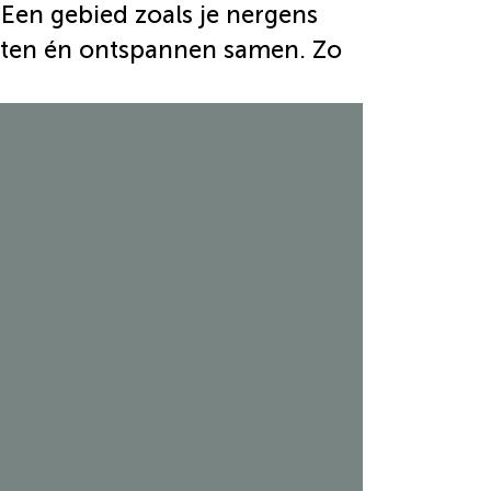
Een gebied zoals je nergens
ieten én ontspannen samen. Zo