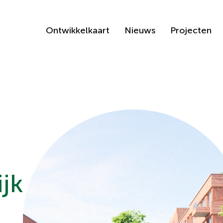
Ontwikkelkaart
Nieuws
Projecten
jk