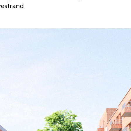
estrand