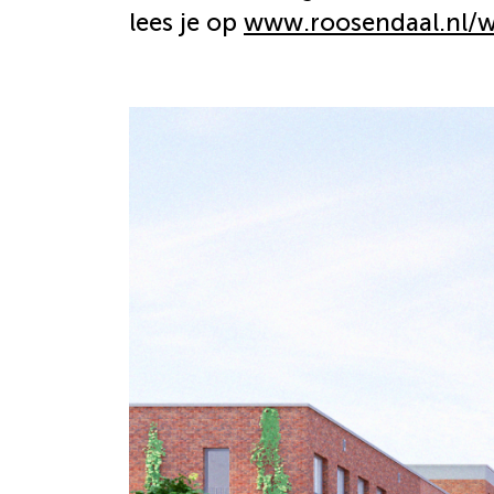
lees je op
www.roosendaal.nl/w