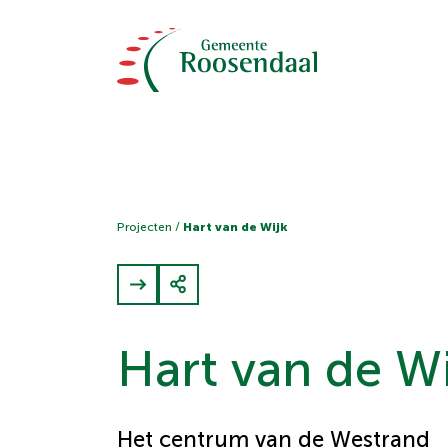
Projecten
/
Hart van de Wijk
Hart van de Wi
Het centrum van de Westrand