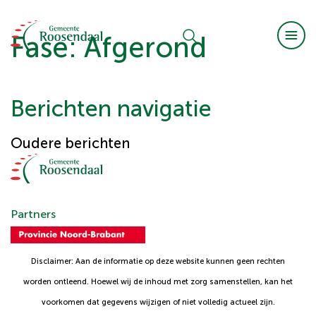
Fase:
Afgerond
Berichten navigatie
Oudere berichten
Partners
Disclaimer: Aan de informatie op deze website kunnen geen rechten
worden ontleend. Hoewel wij de inhoud met zorg samenstellen, kan het
voorkomen dat gegevens wijzigen of niet volledig actueel zijn.