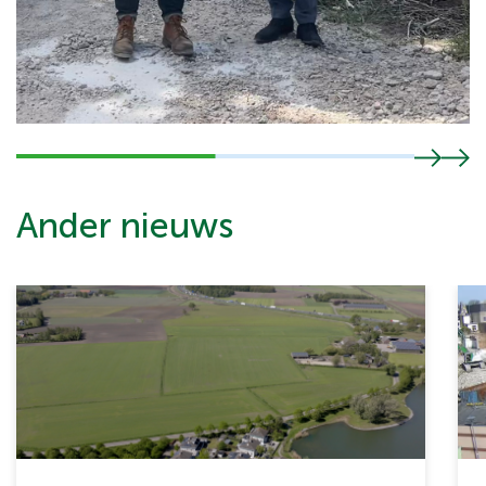
Ander nieuws