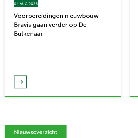
04 AUG 2026
Voorbereidingen nieuwbouw
Bravis gaan verder op De
Bulkenaar
Nieuwsoverzicht