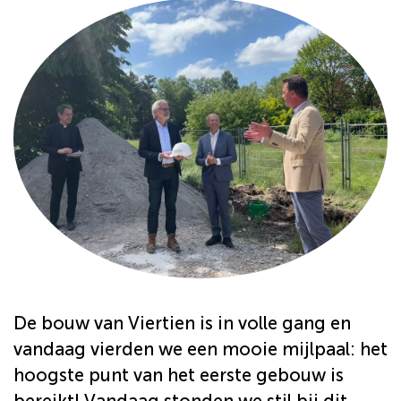
De bouw van Viertien is in volle gang en
vandaag vierden we een mooie mijlpaal: het
hoogste punt van het eerste gebouw is