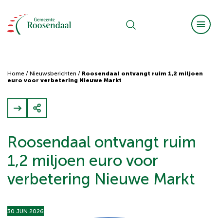
Home
/
Nieuwsberichten
/
Roosendaal ontvangt ruim 1,2 miljoen
euro voor verbetering Nieuwe Markt
Roosendaal ontvangt ruim
1,2 miljoen euro voor
verbetering Nieuwe Markt
30 JUN 2026