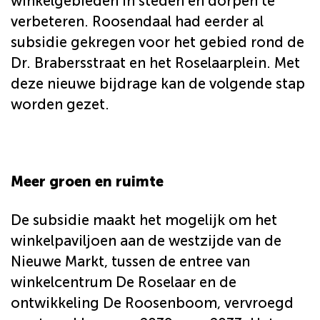
winkelgebieden in steden en dorpen te
verbeteren. Roosendaal had eerder al
subsidie gekregen voor het gebied rond de
Dr. Brabersstraat en het Roselaarplein. Met
deze nieuwe bijdrage kan de volgende stap
worden gezet.
Meer groen en ruimte
De subsidie maakt het mogelijk om het
winkelpaviljoen aan de westzijde van de
Nieuwe Markt, tussen de entree van
winkelcentrum De Roselaar en de
ontwikkeling De Roosenboom, vervroegd