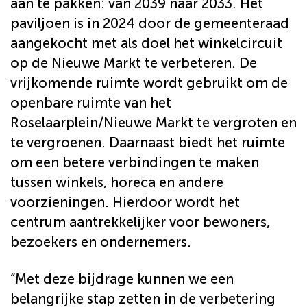
aan te pakken: van 2039 naar 2033. Het
paviljoen is in 2024 door de gemeenteraad
aangekocht met als doel het winkelcircuit
op de Nieuwe Markt te verbeteren. De
vrijkomende ruimte wordt gebruikt om de
openbare ruimte van het
Roselaarplein/Nieuwe Markt te vergroten en
te vergroenen. Daarnaast biedt het ruimte
om een betere verbindingen te maken
tussen winkels, horeca en andere
voorzieningen. Hierdoor wordt het
centrum aantrekkelijker voor bewoners,
bezoekers en ondernemers.
“Met deze bijdrage kunnen we een
belangrijke stap zetten in de verbetering