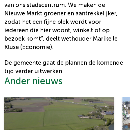
van ons stadscentrum. We maken de
Nieuwe Markt groener en aantrekkelijker,
zodat het een fijne plek wordt voor
iedereen die hier woont, winkelt of op
bezoek komt”, deelt wethouder Marike le
Kluse (Economie).
De gemeente gaat de plannen de komende
tijd verder uitwerken.
Ander nieuws