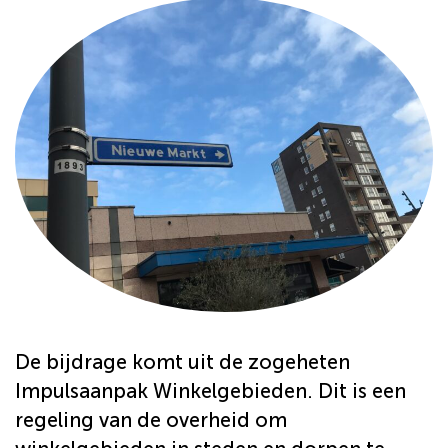
De bijdrage komt uit de zogeheten
Impulsaanpak Winkelgebieden. Dit is een
regeling van de overheid om