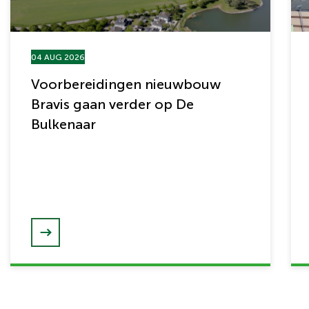
04 AUG 2026
Voorbereidingen nieuwbouw
Bravis gaan verder op De
Bulkenaar