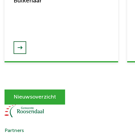
Bulkenaar
Nieuwsoverzicht
Partners