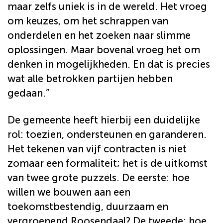
maar zelfs uniek is in de wereld. Het vroeg
om keuzes, om het schrappen van
onderdelen en het zoeken naar slimme
oplossingen. Maar bovenal vroeg het om
denken in mogelijkheden. En dat is precies
wat alle betrokken partijen hebben
gedaan.”
De gemeente heeft hierbij een duidelijke
rol: toezien, ondersteunen en garanderen.
Het tekenen van vijf contracten is niet
zomaar een formaliteit; het is de uitkomst
van twee grote puzzels. De eerste: hoe
willen we bouwen aan een
toekomstbestendig, duurzaam en
vergroenend Roosendaal? De tweede: hoe