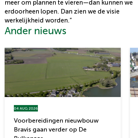
meer om plannen te vieren—dan kunnen we
erdoorheen lopen. Dan zien we de visie
werkelijkheid worden.”
Ander nieuws
04 AUG 2026
Voorbereidingen nieuwbouw
Bravis gaan verder op De