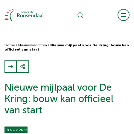
Home
/
Nieuwsberichten
/
Nieuwe mijlpaal voor De Kring: bouw kan
officieel van start
Nieuwe mijlpaal voor De
Kring: bouw kan officieel
van start
28 NOV 2025