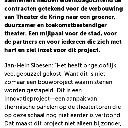
aannemers hebben woensdagochtend de
contracten getekend voor de verbouwing
van Theater de Kring naar een groener,
duurzamer en toekomstbestendiger
theater. Een mijlpaal voor de stad, voor
de partners en voor iedereen die zich met
hart en ziel inzet voor dit project.
Jan-Hein Sloesen: “Het heeft ongelooflijk
veel gepuzzel gekost. Want dit is niet
zomaar een bouwproject waarin stenen
worden gestapeld. Dit is een
innovatieproject—een aanpak van
thermische panelen op de theatertoren die
op deze schaal nog niet eerder is vertoond.
Dat maakt dit project niet alleen bijzonder,