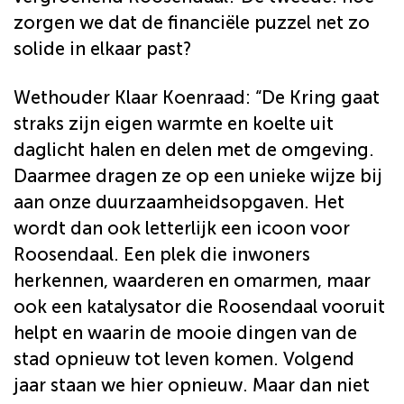
zorgen we dat de financiële puzzel net zo
solide in elkaar past?
Wethouder Klaar Koenraad: “De Kring gaat
straks zijn eigen warmte en koelte uit
daglicht halen en delen met de omgeving.
Daarmee dragen ze op een unieke wijze bij
aan onze duurzaamheidsopgaven. Het
wordt dan ook letterlijk een icoon voor
Roosendaal. Een plek die inwoners
herkennen, waarderen en omarmen, maar
ook een katalysator die Roosendaal vooruit
helpt en waarin de mooie dingen van de
stad opnieuw tot leven komen. Volgend
jaar staan we hier opnieuw. Maar dan niet