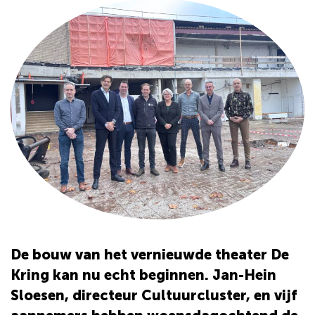
De bouw van het vernieuwde theater De
Kring kan nu echt beginnen. Jan-Hein
Sloesen, directeur Cultuurcluster, en vijf