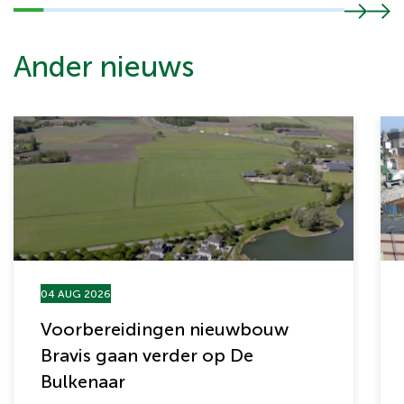
Ander nieuws
04 AUG 2026
Voorbereidingen nieuwbouw
Bravis gaan verder op De
Bulkenaar