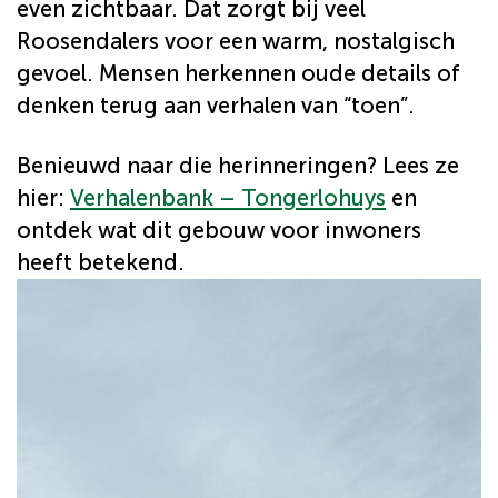
even zichtbaar. Dat zorgt bij veel
Roosendalers voor een warm, nostalgisch
gevoel. Mensen herkennen oude details of
denken terug aan verhalen van “toen”.
Benieuwd naar die herinneringen? Lees ze
hier:
Verhalenbank – Tongerlohuys
en
ontdek wat dit gebouw voor inwoners
heeft betekend.