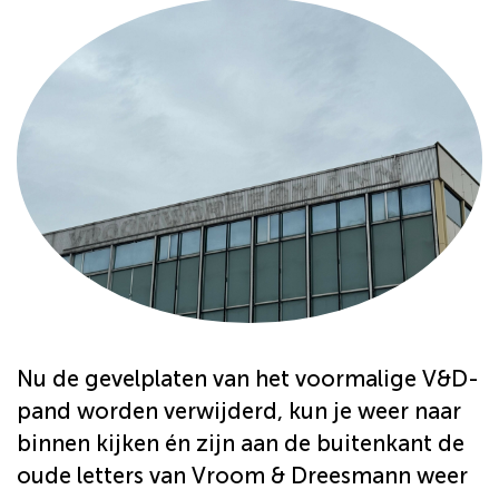
Nu de gevelplaten van het voormalige V&D-
pand worden verwijderd, kun je weer naar
binnen kijken én zijn aan de buitenkant de
oude letters van Vroom & Dreesmann weer