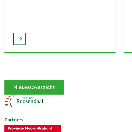
Nieuwsoverzicht
Partners