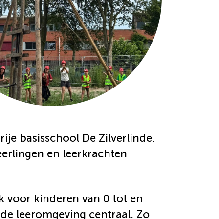
je basisschool De Zilverlinde.
erlingen en leerkrachten
voor kinderen van 0 tot en
nde leeromgeving centraal. Zo