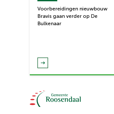
Voorbereidingen nieuwbouw
Bravis gaan verder op De
Bulkenaar