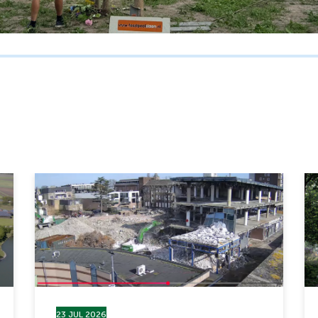
23 JUL 2026