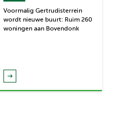
Voormalig Gertrudisterrein
wordt nieuwe buurt: Ruim 260
woningen aan Bovendonk