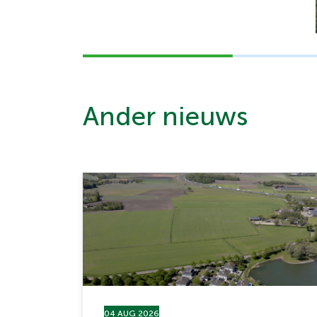
Ander nieuws
04 AUG 2026