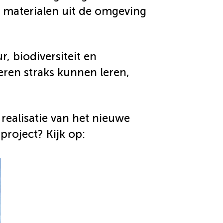
 materialen uit de omgeving
, biodiversiteit en
ren straks kunnen leren,
 realisatie van het nieuwe
roject? Kijk op: