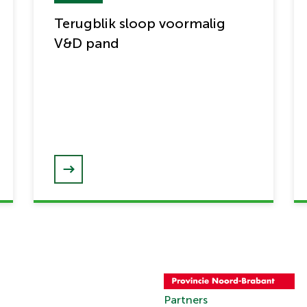
Terugblik sloop voormalig
V&D pand
Partners