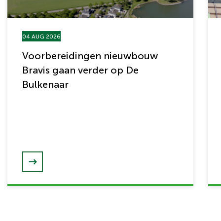
04 AUG 2026
Voorbereidingen nieuwbouw
Bravis gaan verder op De
Bulkenaar