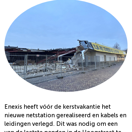
Enexis heeft vóór de kerstvakantie het
nieuwe netstation gerealiseerd en kabels en
leidingen verlegd. Dit was nodig om een