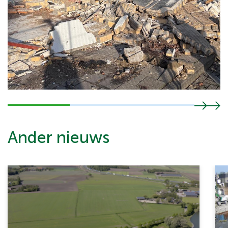
Ander nieuws