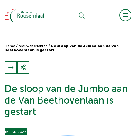
Home
/
Nieuwsberichten
/
De sloop van de Jumbo aan de Van
Beethovenlaan is gestart
De sloop van de Jumbo aan
de Van Beethovenlaan is
gestart
15 JAN 2026