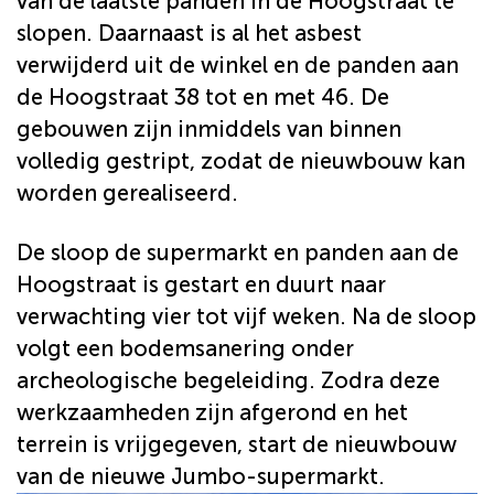
van de laatste panden in de Hoogstraat te
slopen. Daarnaast is al het asbest
verwijderd uit de winkel en de panden aan
de Hoogstraat 38 tot en met 46. De
gebouwen zijn inmiddels van binnen
volledig gestript, zodat de nieuwbouw kan
worden gerealiseerd.
De sloop de supermarkt en panden aan de
Hoogstraat is gestart en duurt naar
verwachting vier tot vijf weken. Na de sloop
volgt een bodemsanering onder
archeologische begeleiding. Zodra deze
werkzaamheden zijn afgerond en het
terrein is vrijgegeven, start de nieuwbouw
van de nieuwe Jumbo-supermarkt.