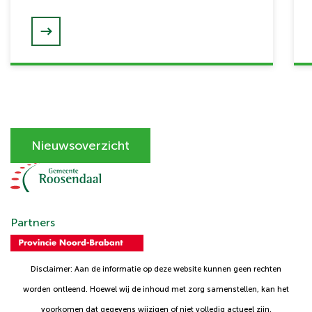
Nieuwsoverzicht
Partners
Disclaimer: Aan de informatie op deze website kunnen geen rechten
worden ontleend. Hoewel wij de inhoud met zorg samenstellen, kan het
voorkomen dat gegevens wijzigen of niet volledig actueel zijn.