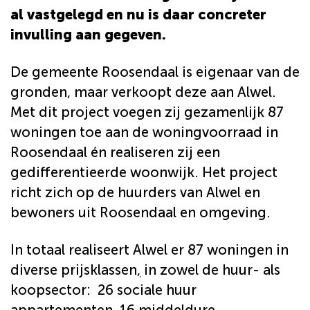
al vastgelegd en nu is daar concreter
invulling aan gegeven.
De gemeente Roosendaal is eigenaar van de
gronden, maar verkoopt deze aan Alwel.
Met dit project voegen zij gezamenlijk 87
woningen toe aan de woningvoorraad in
Roosendaal én realiseren zij een
gedifferentieerde woonwijk. Het project
richt zich op de huurders van Alwel en
bewoners uit Roosendaal en omgeving.
In totaal realiseert Alwel er 87 woningen in
diverse prijsklassen
,
in zowel de huur- als
koopsector: 26 sociale huur
appartementen, 16 middeldure