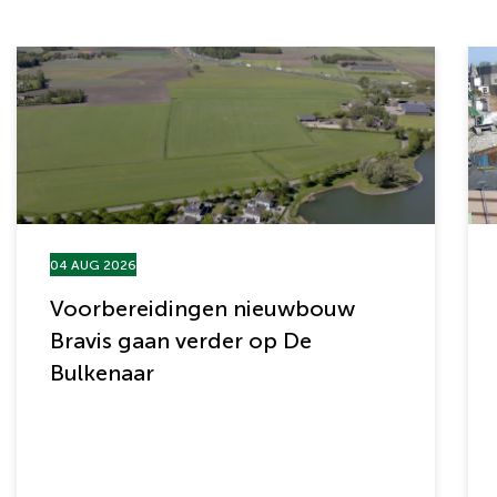
04 AUG 2026
Voorbereidingen nieuwbouw
Bravis gaan verder op De
Bulkenaar