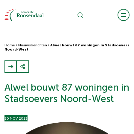
Home
/
Nieuwsberichten
/
Alwel bouwt 87 woningen in Stadsoevers
Noord-West
Alwel bouwt 87 woningen in
Stadsoevers Noord-West
30 NOV 2023