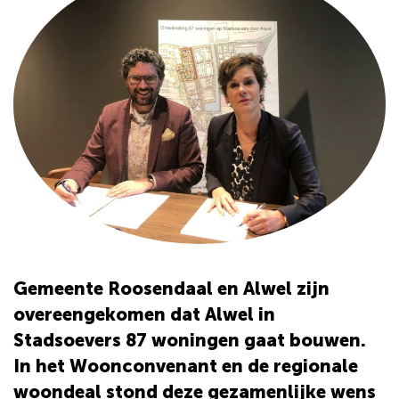
Gemeente Roosendaal en Alwel zijn
overeengekomen dat Alwel in
Stadsoevers 87 woningen gaat bouwen.
In het Woonconvenant en de regionale
woondeal stond deze gezamenlijke wens