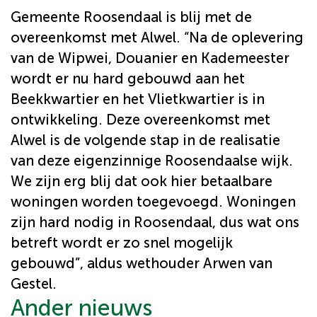
Gemeente Roosendaal is blij met de
overeenkomst met Alwel. “Na de oplevering
van de Wipwei, Douanier en Kademeester
wordt er nu hard gebouwd aan het
Beekkwartier en het Vlietkwartier is in
ontwikkeling. Deze overeenkomst met
Alwel is de volgende stap in de realisatie
van deze eigenzinnige Roosendaalse wijk.
We zijn erg blij dat ook hier betaalbare
woningen worden toegevoegd. Woningen
zijn hard nodig in Roosendaal, dus wat ons
betreft wordt er zo snel mogelijk
gebouwd”, aldus wethouder Arwen van
Gestel.
Ander nieuws