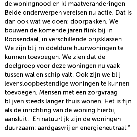
de woningnood en klimaatveranderingen.
Beide onderwerpen vereisen nu actie. Dat is
dan ook wat we doen: doorpakken. We
bouwen de komende jaren flink bij in
Roosendaal, in verschillende prijsklassen.
We zijn blij middeldure huurwoningen te
kunnen toevoegen. We zien dat de
doelgroep voor deze woningen nu vaak
tussen wal en schip valt. Ook zijn we blij
levensloopbestendige woningen te kunnen
toevoegen. Mensen met een zorgvraag
blijven steeds langer thuis wonen. Het is fijn
als de inrichting van de woning hierbij
aansluit.. En natuurlijk zijn de woningen
duurzaam: aardgasvrij en energieneutraal.”