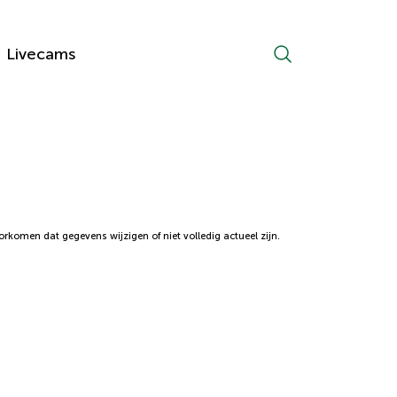
Livecams
komen dat gegevens wijzigen of niet volledig actueel zijn.