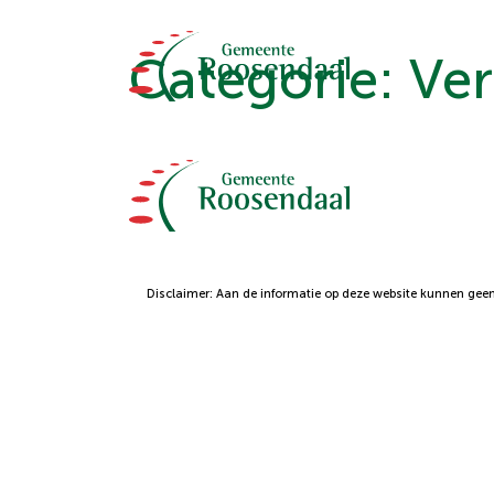
Categorie:
Ver
Disclaimer: Aan de informatie op deze website kunnen geen