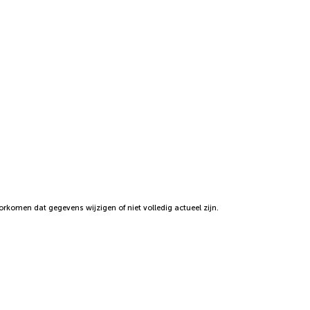
komen dat gegevens wijzigen of niet volledig actueel zijn.