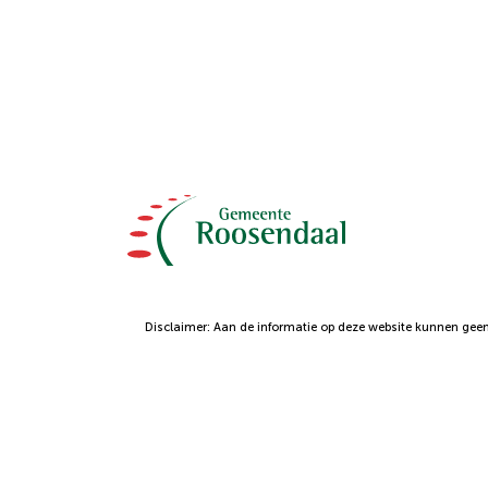
Disclaimer: Aan de informatie op deze website kunnen geen