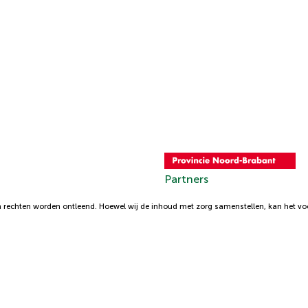
Partners
 rechten worden ontleend. Hoewel wij de inhoud met zorg samenstellen, kan het voor